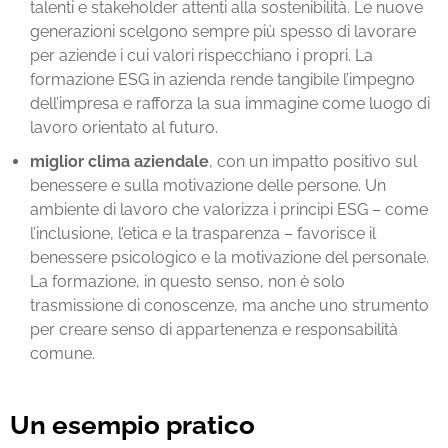
talenti e stakeholder attenti alla sostenibilità. Le nuove
generazioni scelgono sempre più spesso di lavorare
per aziende i cui valori rispecchiano i propri. La
formazione ESG in azienda
rende tangibile l’impegno
dell’impresa e rafforza la sua immagine come luogo di
lavoro orientato al futuro.
miglior clima aziendale
, con un impatto positivo sul
benessere e sulla motivazione delle persone. Un
ambiente di lavoro che valorizza i principi ESG – come
l’inclusione, l’etica e la trasparenza – favorisce il
benessere psicologico e la motivazione del personale.
La formazione, in questo senso, non è solo
trasmissione di conoscenze, ma anche uno strumento
per creare senso di appartenenza e responsabilità
comune.
Un esempio pratico