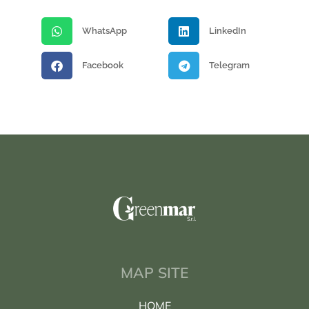
WhatsApp
LinkedIn
Facebook
Telegram
MAP SITE
HOME