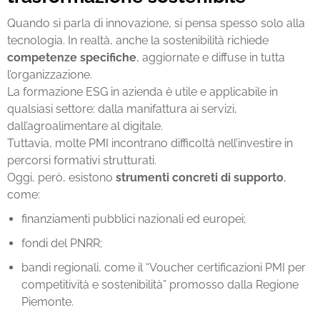
Quando si parla di innovazione, si pensa spesso solo alla
tecnologia. In realtà, anche la sostenibilità richiede
competenze specifiche
, aggiornate e diffuse in tutta
l’organizzazione.
La
formazione ESG in azienda
è utile e applicabile in
qualsiasi settore: dalla manifattura ai servizi,
dall’agroalimentare al digitale.
Tuttavia, molte PMI incontrano difficoltà nell’investire in
percorsi formativi strutturati.
Oggi, però, esistono
strumenti concreti di supporto
,
come:
finanziamenti pubblici nazionali ed europei;
fondi del PNRR;
bandi regionali, come il “Voucher certificazioni PMI per
competitività e sostenibilità” promosso dalla Regione
Piemonte.