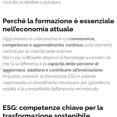
crescita sostenibile e duratura.
Perché la formazione è essenziale
nell’economia attuale
Oggi viviamo in un’economia in cui
conoscenza,
competenze e apprendimento continuo
sono elementi
centrali per la crescita delle imprese.
Non è più sufficiente disporre di tecnologie avanzate: ciò
che fa la differenza è la
capacità delle persone di
aggiornarsi, adattarsi e contribuire all’innovazione.
In questo scenario, la
formazione ESG in azienda
rappresenta un investimento necessario per garantire la
solidità e la competitività dell’impresa nel mercato.
ESG: competenze chiave per la
trasformazione sostenibile