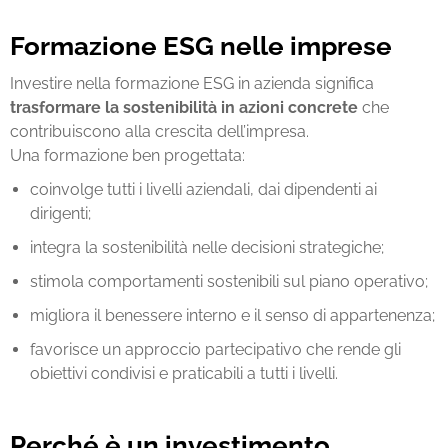
Formazione ESG nelle imprese
Investire nella f
ormazione ESG in azienda
significa
trasformare la sostenibilità in azioni concrete
che
contribuiscono alla crescita dell’impresa.
Una formazione ben progettata:
coinvolge tutti i livelli aziendali, dai dipendenti ai
dirigenti;
integra la sostenibilità nelle decisioni strategiche;
stimola comportamenti sostenibili sul piano operativo;
migliora il benessere interno e il senso di appartenenza;
favorisce un approccio partecipativo che rende gli
obiettivi condivisi e praticabili a tutti i livelli.
Perché è un investimento