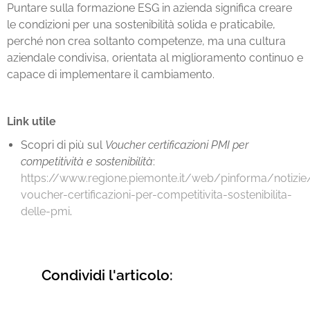
Puntare sulla
formazione ESG in azienda
significa creare
le condizioni per una sostenibilità solida e praticabile,
perché non crea soltanto competenze, ma una cultura
aziendale condivisa, orientata al miglioramento continuo e
capace di implementare il cambiamento.
Link utile
Scopri di più sul
Voucher certificazioni PMI per
competitività e sostenibilità
:
https://www.regione.piemonte.it/web/pinforma/notizie
voucher-certificazioni-per-competitivita-sostenibilita-
delle-pmi
.
Condividi l'articolo: