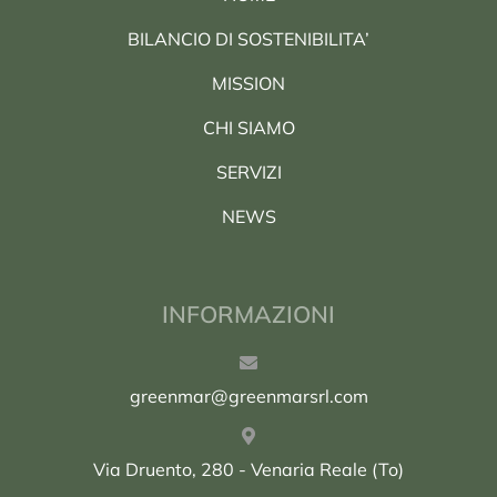
BILANCIO DI SOSTENIBILITA’
MISSION
CHI SIAMO
SERVIZI
NEWS
INFORMAZIONI
greenmar@greenmarsrl.com
Via Druento, 280 - Venaria Reale (To)