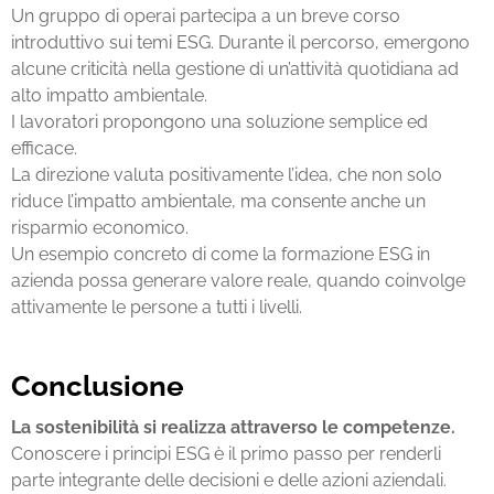
Un gruppo di operai partecipa a un breve corso
introduttivo sui temi ESG. Durante il percorso, emergono
alcune criticità nella gestione di un’attività quotidiana ad
alto impatto ambientale.
I lavoratori propongono una soluzione semplice ed
efficace.
La direzione valuta positivamente l’idea, che non solo
riduce l’impatto ambientale, ma consente anche un
risparmio economico.
Un esempio concreto di come la
formazione ESG in
azienda
possa generare valore reale, quando coinvolge
attivamente le persone a tutti i livelli.
Conclusione
La sostenibilità si realizza attraverso le competenze.
Conoscere i principi ESG è il primo passo per renderli
parte integrante delle decisioni e delle azioni aziendali.