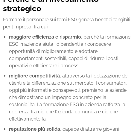
strategico
Formare il personale sui temi ESG genera benefici tangibili
per l’impresa, tra cui:
maggiore efficienza e risparmio
, perché la
formazione
ESG in azienda
aiuta i dipendenti a riconoscere
opportunità di miglioramento e adottare
comportamenti sostenibili, capaci di ridurre i costi
operativi e efficientare i processi.
migliore competitività
, attraverso la fidelizzazione dei
clienti e la differenziazione sul mercato. I consumatori,
oggi più informati e consapevoli, premiano le aziende
che dimostrano un impegno concreto per la
sostenibilità. La
formazione ESG in azienda
rafforza la
coerenza tra ciò che l’azienda comunica e ciò che
effettivamente fa.
reputazione più solida
, capace di attrarre giovani